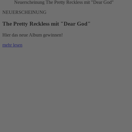
Neuerscheinung The Pretty Reckless mit "Dear God"
NEUERSCHEINUNG
The Pretty Reckless mit "Dear God"
Hier das neue Album gewinnen!
mehr lesen