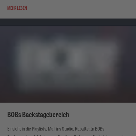
MEHR LESEN
BOBs Backstagebereich
Einsicht in die Playlists, Mail ins Studio, Rabatte: In BOBs