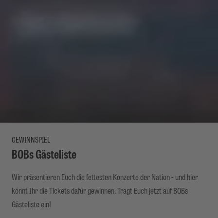
GEWINNSPIEL
BOBs Gästeliste
Wir präsentieren Euch die fettesten Konzerte der Nation - und hier
könnt Ihr die Tickets dafür gewinnen. Tragt Euch jetzt auf BOBs
Gästeliste ein!