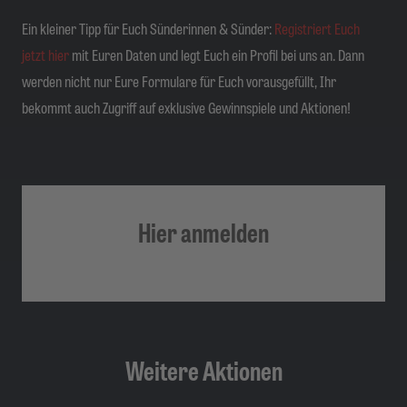
Ein kleiner Tipp für Euch Sünderinnen & Sünder:
Registriert Euch
jetzt hier
mit Euren Daten und legt Euch ein Profil bei uns an. Dann
werden nicht nur Eure Formulare für Euch vorausgefüllt, Ihr
bekommt auch Zugriff auf exklusive Gewinnspiele und Aktionen!
Hier anmelden
Weitere Aktionen