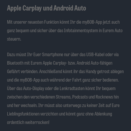
Apple Carplay und Android Auto
Mit unserer neuesten Funktion könnt Ihr die myBOB-App jetzt auch
ganz bequem und sicher über das Infotainmentsystem in Eurem Auto
steuern.
Dazu müsst Ihr Euer Smartphone nur über das USB-Kabel oder via
Bluetooth mit Eurem Apple Carplay- bzw. Android Auto-fähigen
Gefährt verbinden. Anschließend könnt ihr das Handy getrost ablegen
und die myBOB-App auch während der Fahrt ganz sicher bedienen.
Über das Auto-Display oder die Lenkradtasten könnt Ihr bequem
zwischen den verschiedenen Streams, Podcasts und Rocknews hin
und her wechseln. Ihr müsst also unterwegs zu keiner Zeit auf Eure
Lieblingsfunktionen verzichten und könnt ganz ohne Ablenkung
ordentlich weiterrocken!