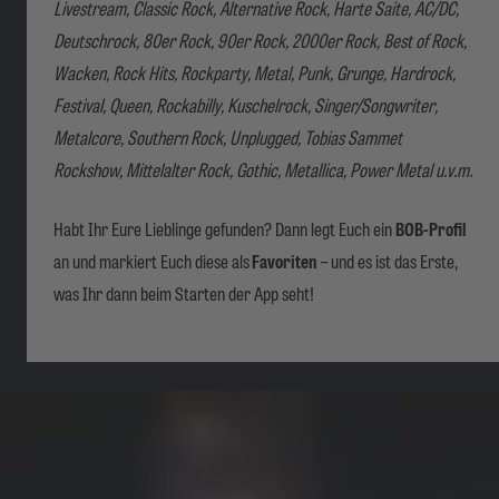
Livestream, Classic Rock, Alternative Rock, Harte Saite, AC/DC,
Deutschrock, 80er Rock, 90er Rock, 2000er Rock, Best of Rock,
Wacken, Rock Hits, Rockparty, Metal, Punk, Grunge, Hardrock,
Festival, Queen, Rockabilly, Kuschelrock, Singer/Songwriter,
Metalcore, Southern Rock, Unplugged, Tobias Sammet
Rockshow, Mittelalter Rock, Gothic, Metallica, Power Metal u.v.m.
Habt Ihr Eure Lieblinge gefunden? Dann legt Euch ein
BOB-Profil
an und markiert Euch diese als
Favoriten
– und es ist das Erste,
was Ihr dann beim Starten der App seht!