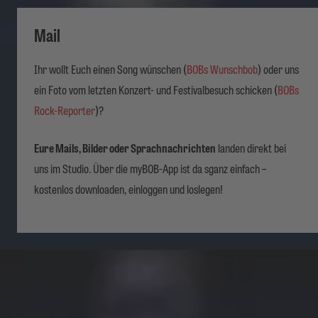
Mail
Ihr wollt Euch einen Song wünschen (
BOBs Wunschbob
) oder uns
ein Foto vom letzten Konzert- und Festivalbesuch schicken (
BOBs
Rock-Reporter
)?
Eure Mails, Bilder oder Sprachnachrichten
landen direkt bei
uns im Studio. Über die myBOB-App ist da sganz einfach –
kostenlos downloaden, einloggen und loslegen!