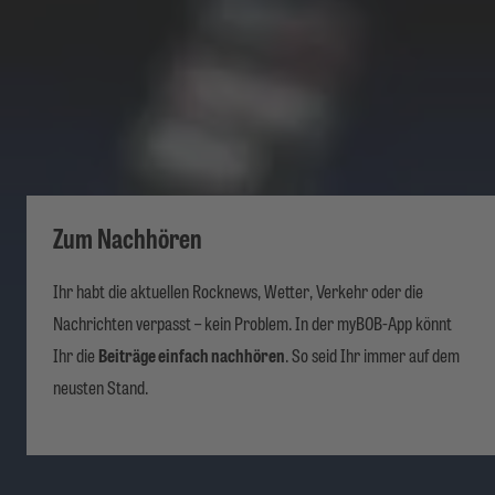
Zum Nachhören
Ihr habt die aktuellen Rocknews, Wetter, Verkehr oder die
Nachrichten verpasst – kein Problem. In der myBOB-App könnt
Ihr die
Beiträge einfach nachhören
. So seid Ihr immer auf dem
neusten Stand.