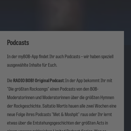
Podcasts
In der myBOB-App findet Ihr auch Podcasts – wir haben speziell
ausgewählte Inhalte für Euch.
Die
RADIO BOB! Original Podcast
:
In der App bekommt Ihr mit
"Die größten Rocksongs" einen Podcasts von den BOB-
Moderatorinnen und Moderatorinnen über die größten Hymnen
der Rockgeschichte. Saltatio Mortis hauen alle zwei Wochen eine
neue Folge ihres Podcasts "Met & Moshpit" raus oder Ihr lernt
etwas über die Entstehungsgeschichten der größten Acts in
einem unserer zahlreichen Limited Podcast-Serien. Wer es