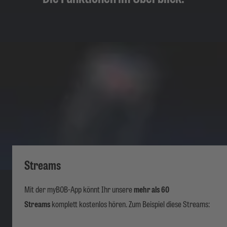
Streams
Mit der myBOB-App könnt Ihr unsere
mehr als 60
Streams
komplett kostenlos hören. Zum Beispiel diese Streams: