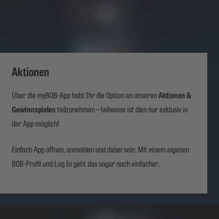
Aktionen
Über die myBOB-App habt Ihr die Option an unseren
Aktionen &
Gewinnspielen
teilzunehmen – teilweise ist dies nur exklusiv in
der App möglich!
Einfach App öffnen, anmelden und dabei sein. Mit einem eigenen
BOB-Profil und Log In geht das sogar noch einfacher.