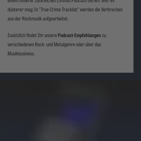
düsterer mag: In "True Crime Tracklist" werden die Verbrechen
aus der Rockmusik aufgearbeitet.
Zusätzlich findet Ihr unsere
Podcast-Empfehlungen
zu
verschiedenen Rock- und Metalgenre oder über das
Musikbusiness.