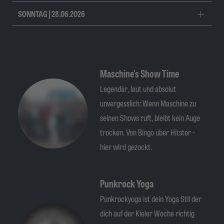
SONNTAG | 28.06.2026
Maschine's Show Time
Legendär, laut und absolut
unvergesslich: Wenn Maschine zu
seinen Shows ruft, bleibt kein Auge
trocken. Von Bingo über Hitster -
hier wird gezockt.
Punkrock Yoga
Punkrockyoga ist dein Yoga Stil der
dich auf der Kieler Woche richtig