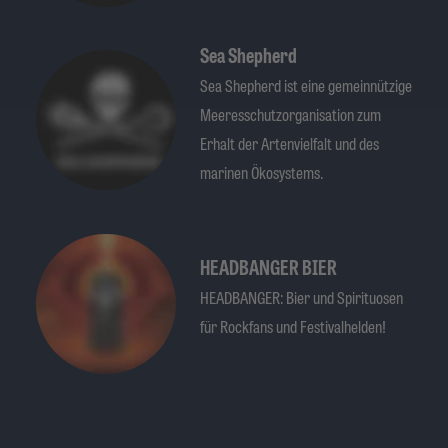
Sea Shepherd
Sea Shepherd ist eine gemeinnützige
Meeresschutzorganisation zum
Erhalt der Artenvielfalt und des
marinen Ökosystems.
HEADBANGER BIER
HEADBANGER: Bier und Spirituosen
für Rockfans und Festivalhelden!