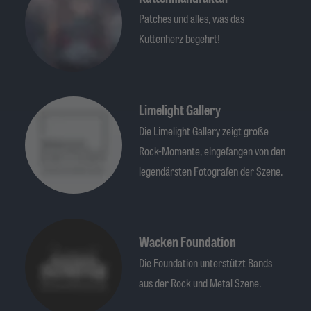
Patches und alles, was das
Kuttenherz begehrt!
Limelight Gallery
Die Limelight Gallery zeigt große
Rock-Momente, eingefangen von den
legendärsten Fotografen der Szene.
Wacken Foundation
Die Foundation unterstützt Bands
aus der Rock und Metal Szene.