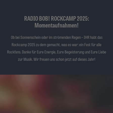
RADIO BOB! ROCKCAMP 2025:
Momentaufnahmen!
Ob bei Sonnenschein oder im strömenden Regen – IHR habt das
Rockcamp 2025 zu dem gemacht, was es war: ein Fest für alle
Rockfans. Danke für Eure Energie, Eure Begeisterung und Eure Liebe
zur Musik. Wir freuen uns schon jetzt auf dieses Jahr!