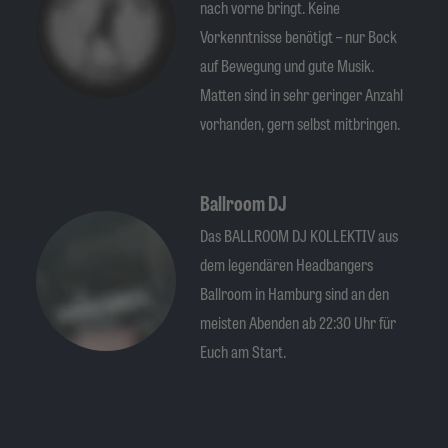
nach vorne bringt. Keine
Vorkenntnisse benötigt – nur Bock
auf Bewegung und gute Musik.
Matten sind in sehr geringer Anzahl
vorhanden, gern selbst mitbringen.
Ballroom DJ
Das BALLROOM DJ KOLLEKTIV aus
dem legendären Headbangers
Ballroom in Hamburg sind an den
meisten Abenden ab 22:30 Uhr für
Euch am Start.