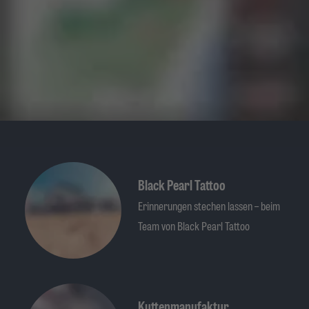
Black Pearl Tattoo
Erinnerungen stechen lassen – beim
Team von Black Pearl Tattoo
Kuttenmanufaktur