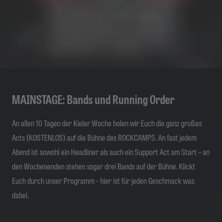
MAINSTAGE: Bands und Running Order
An allen 10 Tagen der Kieler Woche holen wir Euch die ganz großes
Acts (KOSTENLOS) auf die Bühne des ROCKCAMPS. An fast jedem
Abend ist sowohl ein Headliner als auch ein Support Act am Start – an
den Wochenenden stehen sogar drei Bands auf der Bühne. Klickt
Euch durch unser Programm - hier ist für jeden Geschmack was
dabei.