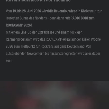
Vom
19. bis 28. Juni 2026 wird die Reventlouwiese in Kiel
erneut zur
lautesten Bühne des Nordens – denn dann ruft
RADIO BOB! zum
ROCKCAMP 2026
!
Mit einem Line-Up der Extraklasse und einem rockigen
Rahmenprogramm wird das ROCKCAMP-Areal auf der Kieler Woche
2026 zum Treffpunkt für Rockfans aus ganz Deutschland. Von
aufstrebenden Newcomern bis hin zu Szenegrößen wird alles dabei
sein.