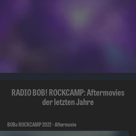
RADIO BOB! ROCKCAMP: Aftermovies
der letzten Jahre
BOBs ROCKCAMP 2022 - Aftermovie