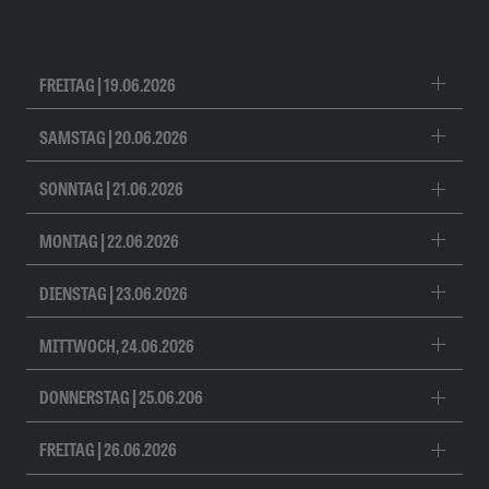
FREITAG | 19.06.2026
SAMSTAG | 20.06.2026
SONNTAG | 21.06.2026
MONTAG | 22.06.2026
DIENSTAG | 23.06.2026
MITTWOCH, 24.06.2026
DONNERSTAG | 25.06.206
FREITAG | 26.06.2026