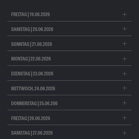
FREITAG | 19.06.2026
SAMSTAG | 20.06.2026
SONNTAG | 21.06.2026
MONTAG | 22.06.2026
DIENSTAG | 23.06.2026
MITTWOCH, 24.06.2026
DONNERSTAG | 25.06.206
FREITAG | 26.06.2026
SAMSTAG | 27.06.2026