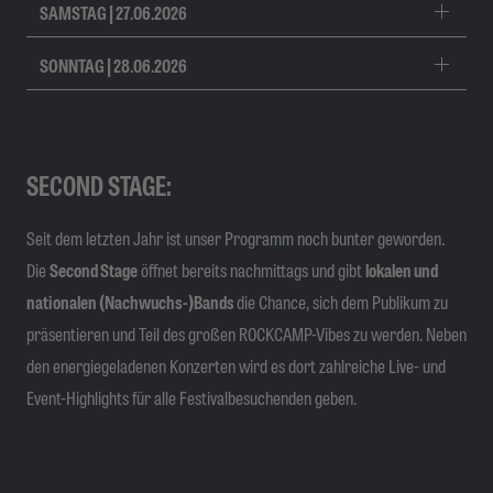
SAMSTAG | 27.06.2026
SONNTAG | 28.06.2026
SECOND STAGE:
Seit dem letzten Jahr ist unser Programm noch bunter geworden.
Die
Second Stage
öffnet bereits nachmittags und gibt
lokalen und
nationalen (Nachwuchs-)Bands
die Chance, sich dem Publikum zu
präsentieren und Teil des großen ROCKCAMP-Vibes zu werden. Neben
den energiegeladenen Konzerten wird es dort zahlreiche Live- und
Event-Highlights für alle Festivalbesuchenden geben.