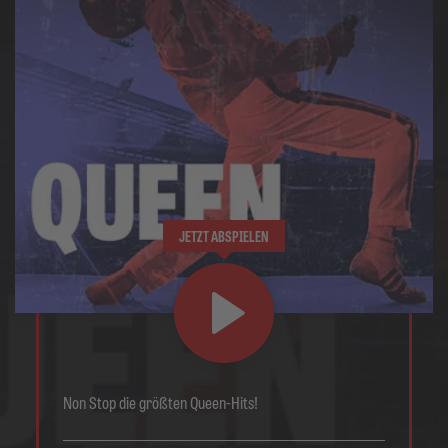
JETZT ABSPIELEN
Non Stop die größten Queen-Hits!