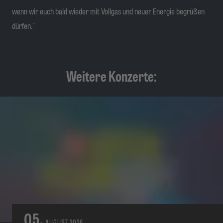
wenn wir euch bald wieder mit Vollgas und neuer Energie begrüßen
dürfen."
Weitere Konzerte:
05.
AUGUST
2026