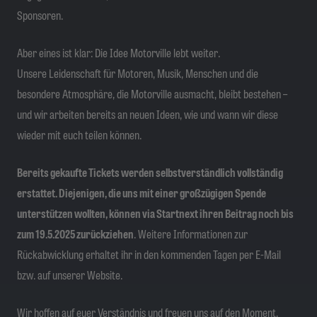
Sponsoren.
Aber eines ist klar: Die Idee Motorville lebt weiter.
Unsere Leidenschaft für Motoren, Musik, Menschen und die
besondere Atmosphäre, die Motorville ausmacht, bleibt bestehen –
und wir arbeiten bereits an neuen Ideen, wie und wann wir diese
wieder mit euch teilen können.
Bereits gekaufte Tickets werden selbstverständlich vollständig
erstattet. Diejenigen, die uns mit einer großzügigen Spende
unterstützen wollten, können via Startnext ihren Beitrag noch bis
zum 19.5.2025 zurückziehen
. Weitere Informationen zur
Rückabwicklung erhaltet ihr in den kommenden Tagen per E-Mail
bzw. auf unserer Website.
Wir hoffen auf euer Verständnis und freuen uns auf den Moment,