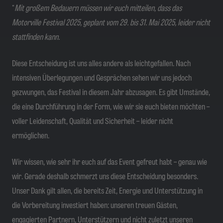
"
Mit großem Bedauern müssen wir euch mitteilen, dass das
Motorville Festival 2025, geplant vom 29. bis 31. Mai 2025, leider nicht
stattfinden kann.
Diese Entscheidung ist uns alles andere als leichtgefallen. Nach
intensiven Überlegungen und Gesprächen sehen wir uns jedoch
gezwungen, das Festival in diesem Jahr abzusagen. Es gibt Umstände,
die eine Durchführung in der Form, wie wir sie euch bieten möchten –
voller Leidenschaft, Qualität und Sicherheit – leider nicht
ermöglichen.
Wir wissen, wie sehr ihr euch auf das Event gefreut habt – genau wie
wir. Gerade deshalb schmerzt uns diese Entscheidung besonders.
Unser Dank gilt allen, die bereits Zeit, Energie und Unterstützung in
die Vorbereitung investiert haben: unseren treuen Gästen,
engagierten Partnern, Unterstützern und nicht zuletzt unseren