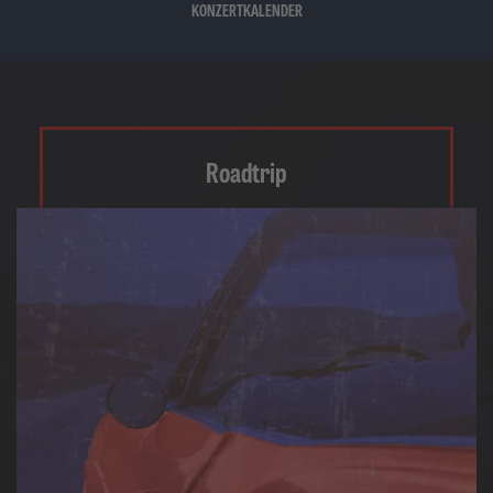
KONZERTKALENDER
Roadtrip