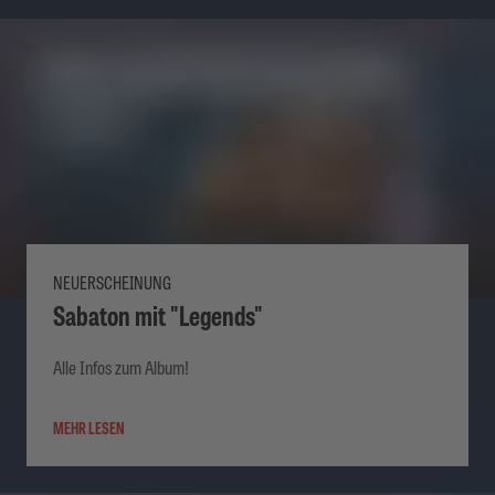
NEUERSCHEINUNG
Sabaton mit "Legends"
Alle Infos zum Album!
MEHR LESEN