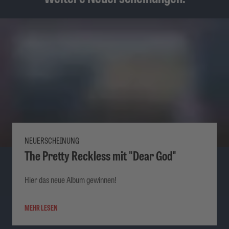
NEUERSCHEINUNG
The Pretty Reckless mit "Dear God"
Hier das neue Album gewinnen!
MEHR LESEN