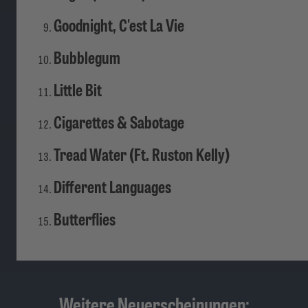
Goodnight, C'est La Vie
Bubblegum
Little Bit
Cigarettes & Sabotage
Tread Water (Ft. Ruston Kelly)
Different Languages
Butterflies
Weitere Neuerscheinungen: