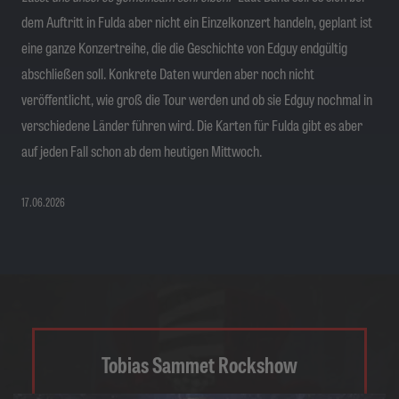
dem Auftritt in Fulda aber nicht ein Einzelkonzert handeln, geplant ist
eine ganze Konzertreihe, die die Geschichte von Edguy endgültig
abschließen soll. Konkrete Daten wurden aber noch nicht
veröffentlicht, wie groß die Tour werden und ob sie Edguy nochmal in
verschiedene Länder führen wird. Die Karten für Fulda gibt es aber
auf jeden Fall schon ab dem heutigen Mittwoch.
17.06.2026
Tobias Sammet Rockshow