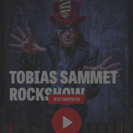
JETZT ABSPIELEN