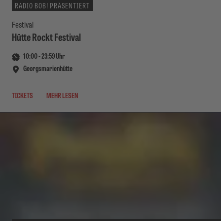
RADIO BOB! PRÄSENTIERT
Festival
Hütte Rockt Festival
10:00
-
23:59
Uhr
Georgsmarienhütte
TICKETS
MEHR LESEN