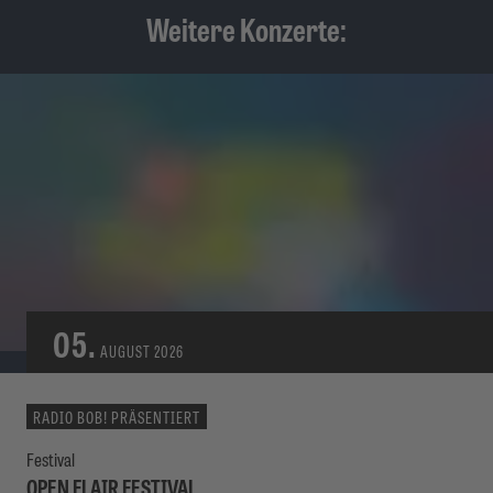
Weitere Konzerte:
05.
AUGUST
2026
RADIO BOB! PRÄSENTIERT
Festival
OPEN FLAIR FESTIVAL