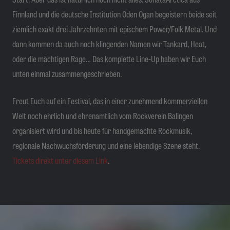
Finnland und die deutsche Institution Oden Ogan begeistern beide seit
ziemlich exakt drei Jahrzehnten mit epischem Power/Folk Metal. Und
dann kommen da auch noch klingenden Namen wir Tankard, Heat,
oder die mächtigen Rage… Das komplette Line-Up haben wir Euch
unten einmal zusammengeschrieben.
Freut Euch auf ein Festival, das in einer zunehmend kommerziellen
Welt noch ehrlich und ehrenamtlich vom Rockverein Balingen
organisiert wird und bis heute für handgemachte Rockmusik,
regionale Nachwuchsförderung und eine lebendige Szene steht.
Tickets direkt unter diesem Link
.