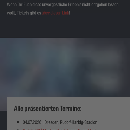
Wenn Ihr Euch diese unvergessliche Erlebnis nicht entgehen lassen
wollt, Tickets gibt es
über diesen Link
!
Alle präsentierten Termine:
04.07.2026 | Dresden, Rudolf-Harbig-Stadion