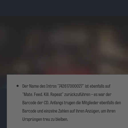
Der Name des Intros "742617000027" ist ebenfalls auf
"Mate. Feed. Kill. Repeat" zurückzuführen – es war der
Barcode der CD. Anfangs trugen die Mitglieder ebenfalls den
Barcode und einzelne Zahlen auf ihren Anzügen, um ihren
Ursprüngen treu zu bleiben.