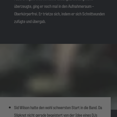
überzeugte, ging er noch mal in den Aufnahmeraum –
Oberkörperfrei. Er trietze sich, indem er sich Schnittwunden
zufügte und übergab.
Sid Wilson hatte den wohl schwersten Start in die Band. Da
Slipknot nicht gerade begeistert von der Idee eines DJs