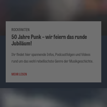
ROCKFAKTEN
50 Jahre Punk – wir feiern das runde
Jubiläum!
Ihr findet hier spannende Infos, Podcastfolgen und Videos
rund um das wohl rebellischste Genre der Musikgeschichte.
MEHR LESEN