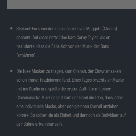
Slipknot-Fans werden übrigens liebevoll Maggots (Maden)
genannt. Auf diese nette Idee kam Corey Taylor, als er
realisierte, dass die Fans sich von der Musik der Band
"ernähren".
Die Idee Masken zu tragen, kam Crahan, der Clownsmasken
schon immer faszinierend fand. Eines Tages brachte er Maske
mit ins Studio und spielte die ersten Auftritte mit einer
Clownsmaske. Kurz darauf kam der Band die Idee, dass jeder
eine individuelle Maske, aber den gleichen Overall anziehen
könnte. So sollten sie als Einheit und dennoch als Individuen auf
der Bühne erkennbar sein.