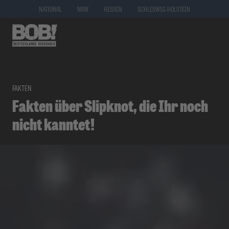
NATIONAL
NRW
HESSEN
SCHLESWIG-HOLSTEIN
FAKTEN
Fakten über Slipknot, die Ihr noch
nicht kanntet!