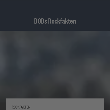
BOBs Rockfakten
ROCKFAKTEN