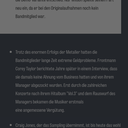
neu ein, da er bei den Originalaufnahmen noch kein
Bandmitglied war.
Trotz des enormen Erfolgs der Metaller hatten die
Bandmitglieder lange Zeit extreme Geldprobleme. Frontmann
Corey Taylor berichtete Jahre später in einem Interview, dass
sie damals keine Ahnung vom Business hatten und von ihrem
Manager abgezockt wurden. Erst durch die zahlreichen
Konzerte nach ihrem Hitalbum "Vol.3" und dem Rauswurf des
Managers bekamen die Musiker erstmals
eine angemessene Vergütung.
Craig Jones, der das Sampling übernimmt, ist bis heute das wohl