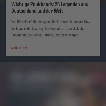
Wichtige Punkbands: 25 Legenden aus
Deutschland und der Welt
Von Düsseldorf, Hamburg und Berlin bis nach London, New
York und in die East Bay: Ein kompakter Überblick über
Punkbands, die Sound, Haltung und Szene prägen.
MEHR LESEN