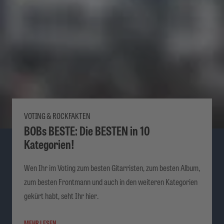
VOTING & ROCKFAKTEN
BOBs BESTE: Die BESTEN in 10
Kategorien!
Wen Ihr im Voting zum besten Gitarristen, zum besten Album,
zum besten Frontmann und auch in den weiteren Kategorien
gekürt habt, seht Ihr hier.
MEHR LESEN