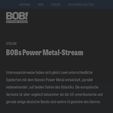
NATIONAL
NRW
HESSEN
SCHLESWIG-HOLSTEIN
STREAM
BOBs Power Metal-Stream
Interessanterweise haben sich gleich zwei unterschiedliche
Spielarten mit dem Namen Power Metal entwickelt, parallel
nebeneinander, auf beiden Seiten des Atlantiks. Die europäische
Variante ist aber ungleich bekannter als die US-amerikanische und
gerade einige deutsche Bands sind wahre Urgesteine des Genres.