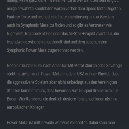
einige erwähnte Kandidaten waren vorher dem Speed Metal zugetan.
Fantasy-Texte und orchestrale Instrumentierung sind außerdem
auch im Symphonic Metal zu finden und so gibt es Vertreter wie
Nightwish, Rhapsody of Fire oder das All-Star-Projekt Avantasia, die
irgendwo dazwischen angesiedelt sind und dem sogenannten
Symphonic Power Metal zugerechnet werden.
Noch ein kurzer Blick nach Amerika: Mit Metal Church oder Savatage
steht natürlich auch Power Metal made in USA auf der Playlist. Dass
die aggressivere Spielart aber nicht unbedingt aus den Vereinigten
Staaten kommen muss, dass beweisen zum Beispiel Brainstorm aus
Baden-Württemberg, die deutlich düstere Töne anschlagen als ihre
europäischen Kollegen.
Power Metal ist mittlerweile weltweit verbreitet. Dabei kann man