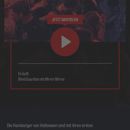
JETZT ABSPIELEN
Es läuft:
Blind Guardian mit Mirror Mirror
Die Hamburger von Helloween sind mit ihren ersten