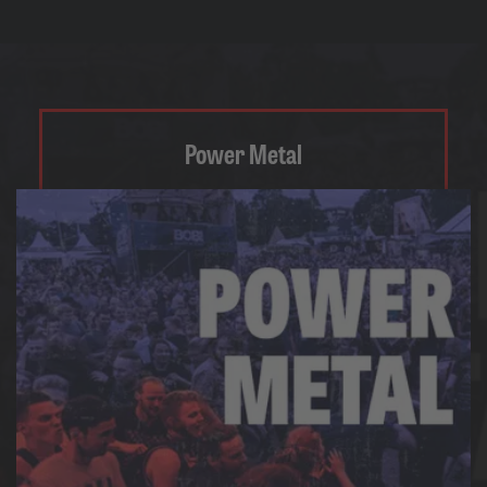
Power Metal