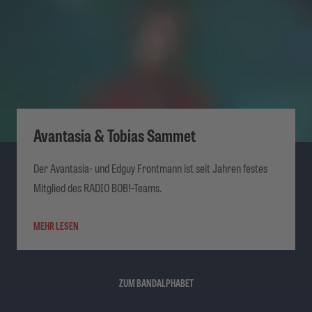
Avantasia & Tobias Sammet
Der Avantasia- und Edguy Frontmann ist seit Jahren festes
Mitglied des RADIO BOB!-Teams.
MEHR LESEN
ZUM BANDALPHABET