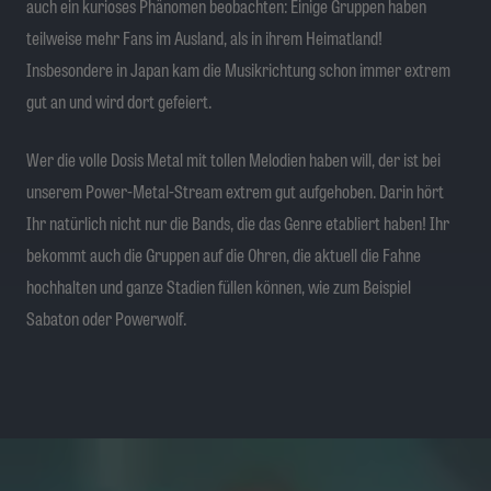
auch ein kurioses Phänomen beobachten: Einige Gruppen haben
teilweise mehr Fans im Ausland, als in ihrem Heimatland!
Insbesondere in Japan kam die Musikrichtung schon immer extrem
gut an und wird dort gefeiert.
Wer die volle Dosis Metal mit tollen Melodien haben will, der ist bei
unserem Power-Metal-Stream extrem gut aufgehoben. Darin hört
Ihr natürlich nicht nur die Bands, die das Genre etabliert haben! Ihr
bekommt auch die Gruppen auf die Ohren, die aktuell die Fahne
hochhalten und ganze Stadien füllen können, wie zum Beispiel
Sabaton oder Powerwolf.