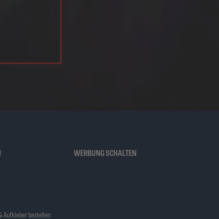
!
WERBUNG SCHALTEN
 Aufkleber bestellen