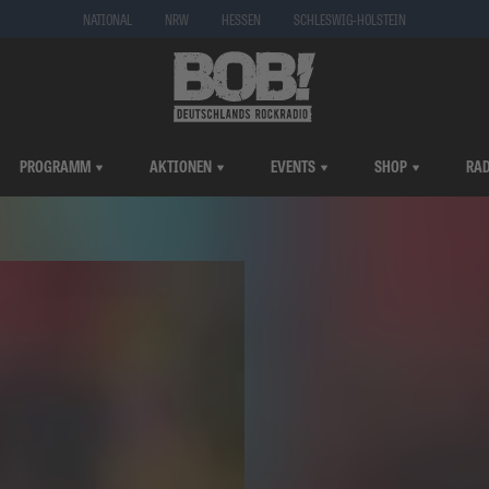
NATIONAL
NRW
HESSEN
SCHLESWIG-HOLSTEIN
PROGRAMM
AKTIONEN
EVENTS
SHOP
RAD