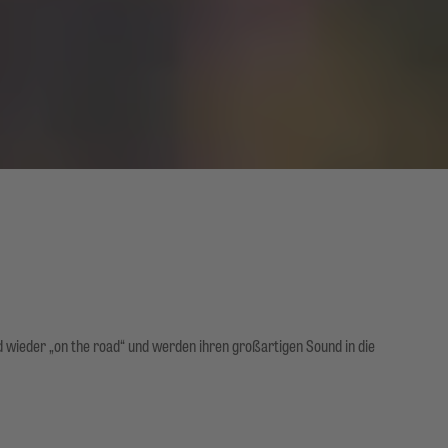
 wieder „on the road“ und werden ihren großartigen Sound in die