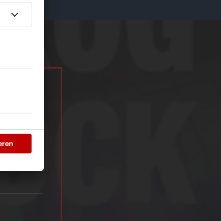
ürlich auch in