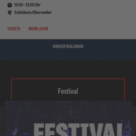
10:00
-
23:00
Uhr
Schlotheim/Obermehler
TICKETS
MEHR LESEN
KONZERTKALENDER
Festival