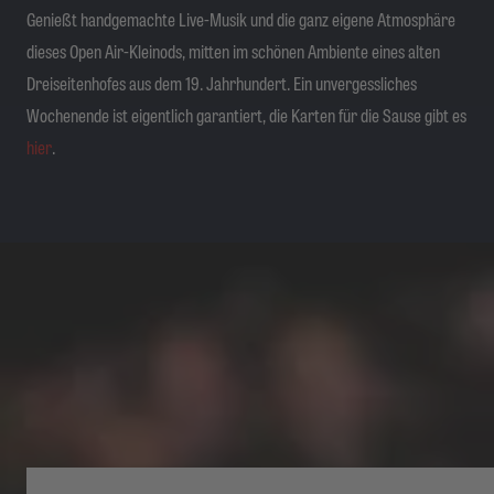
Genießt handgemachte Live-Musik und die ganz eigene Atmosphäre
dieses Open Air-Kleinods, mitten im schönen Ambiente eines alten
Dreiseitenhofes aus dem 19. Jahrhundert. Ein unvergessliches
Wochenende ist eigentlich garantiert, die Karten für die Sause gibt es
hier
.