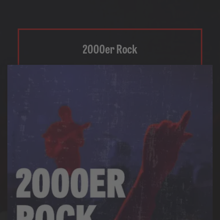
2000er Rock