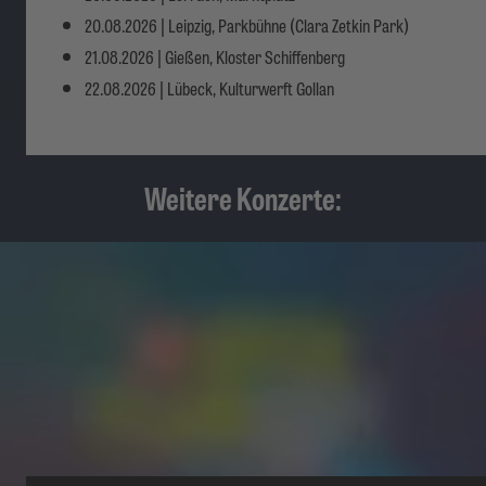
20.08.2026 | Leipzig, Parkbühne (Clara Zetkin Park)
21.08.2026 | Gießen, Kloster Schiffenberg
22.08.2026 | Lübeck, Kulturwerft Gollan
Weitere Konzerte: