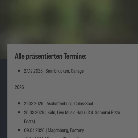
Alle präsentierten Termine:
27.12.2025 | Saarbrücken, Garage
2026
21.03.2026 | Aschaffenburg, Colos-Saal
28.03.2026 | Köln, Live Music Hall (i.R.d. Samurai Pizza
Fests)
09.04.2026 | Magdeburg, Factory