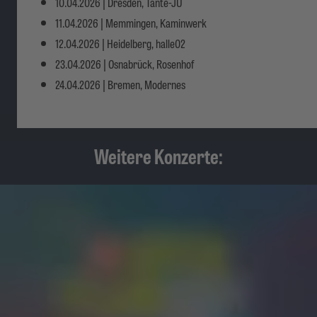
10.04.2026 | Dresden, Tante-JU
11.04.2026 | Memmingen, Kaminwerk
12.04.2026 | Heidelberg, halle02
23.04.2026 | Osnabrück, Rosenhof
24.04.2026 | Bremen, Modernes
Weitere Konzerte: