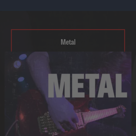
Metal