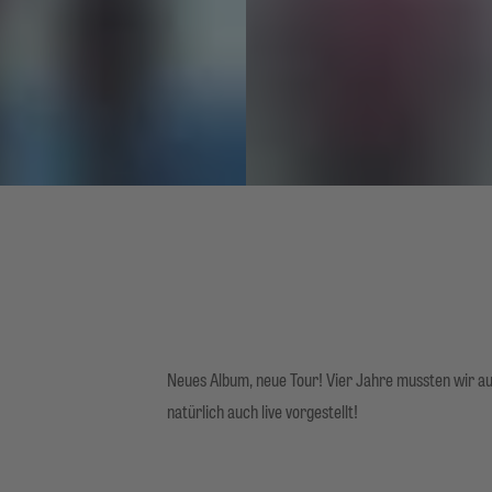
Neues Album, neue Tour! Vier Jahre mussten wir auf
natürlich auch live vorgestellt!