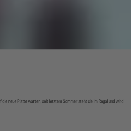
 die neue Platte warten, seit letztem Sommer steht sie im Regal und wird