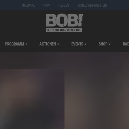
NATIONAL
NRW
HESSEN
SCHLESWIG-HOLSTEIN
PROGRAMM
AKTIONEN
EVENTS
SHOP
RAD