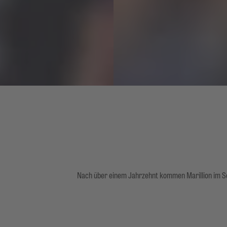
Nach über einem Jahrzehnt kommen Marillion im 