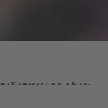
Sommer 2026 erstmals auf große Sommertour nach Deutschland.