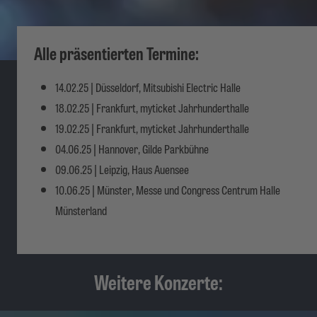
Alle präsentierten Termine:
14.02.25 | Düsseldorf, Mitsubishi Electric Halle
18.02.25 | Frankfurt, myticket Jahrhunderthalle
19.02.25 | Frankfurt, myticket Jahrhunderthalle
04.06.25 | Hannover, Gilde Parkbühne
09.06.25 | Leipzig, Haus Auensee
10.06.25 | Münster, Messe und Congress Centrum Halle
Münsterland
Weitere Konzerte: