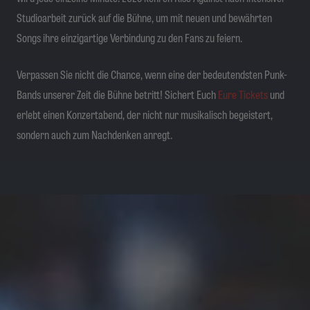
Studioarbeit zurück auf die Bühne, um mit neuen und bewährten
Songs ihre einzigartige Verbindung zu den Fans zu feiern.
Verpassen Sie nicht die Chance, wenn eine der bedeutendsten Punk-
Bands unserer Zeit die Bühne betritt! Sichert Euch
Eure Tickets
und
erlebt einen Konzertabend, der nicht nur musikalisch begeistert,
sondern auch zum Nachdenken anregt.