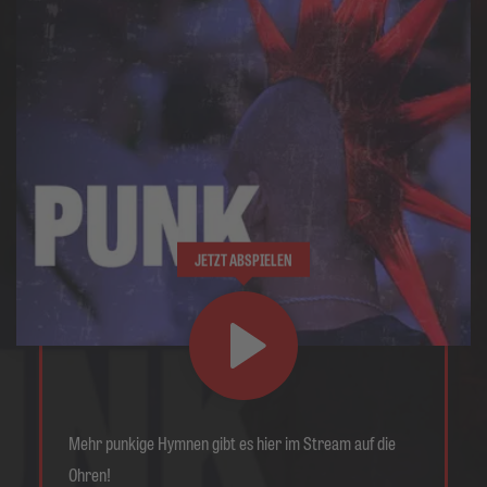
JETZT ABSPIELEN
Mehr punkige Hymnen gibt es hier im Stream auf die
Ohren!