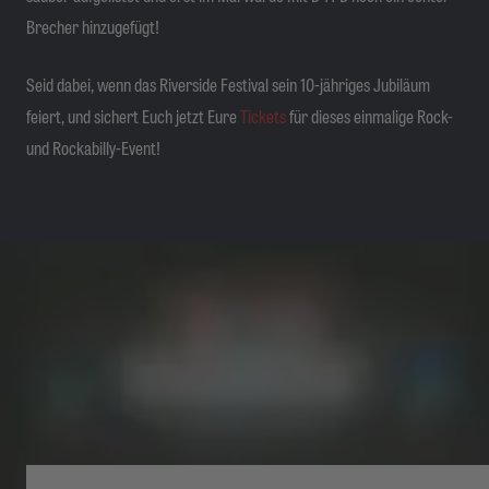
Brecher hinzugefügt!
Seid dabei, wenn das Riverside Festival sein 10-jähriges Jubiläum
feiert, und sichert Euch jetzt Eure
Tickets
für dieses einmalige Rock-
und Rockabilly-Event!