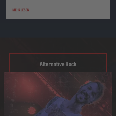
MEHR LESEN
Alternative Rock