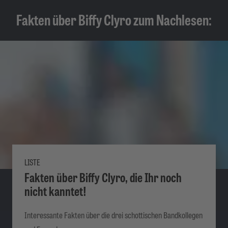
Fakten über Biffy Clyro zum Nachlesen:
LISTE
Fakten über Biffy Clyro, die Ihr noch
nicht kanntet!
Interessante Fakten über die drei schottischen Bandkollegen