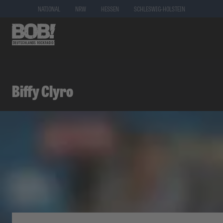
NATIONAL
NRW
HESSEN
SCHLESWIG-HOLSTEIN
Biffy Clyro