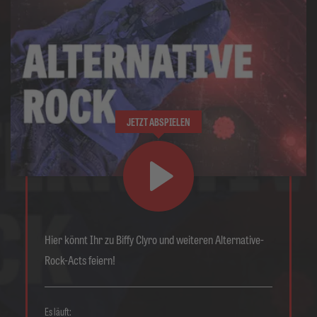
JETZT ABSPIELEN
Hier könnt Ihr zu Biffy Clyro und weiteren Alternative-
Rock-Acts feiern!
Es läuft: