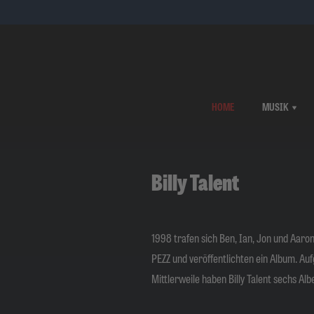
HOME
MUSIK
Billy Talent
1998 trafen sich Ben, Ian, Jon und Aar
PEZZ und veröffentlichten ein Album. Auf
Mittlerweile haben Billy Talent sechs A