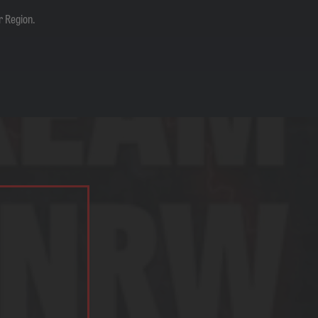
r Region.