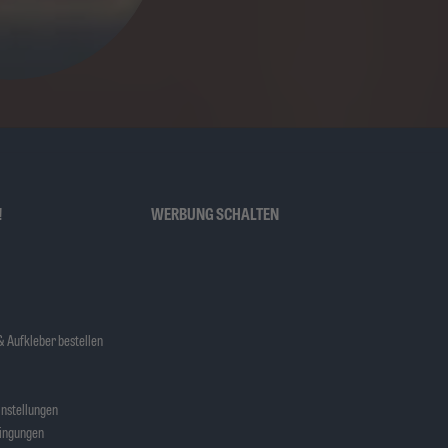
!
WERBUNG SCHALTEN
 Aufkleber bestellen
nstellungen
ingungen