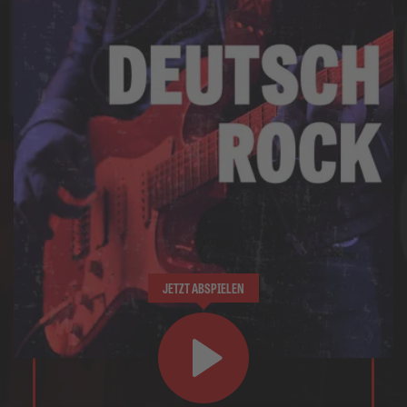
JETZT ABSPIELEN