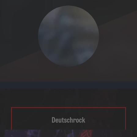
Deutschrock