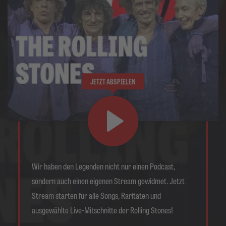
JETZT ABSPIELEN
Wir haben den Legenden nicht nur einen Podcast,
sondern auch einen eigenen Stream gewidmet. Jetzt
Stream starten für alle Songs, Raritäten und
ausgewählte Live-Mitschnitte der Rolling Stones!