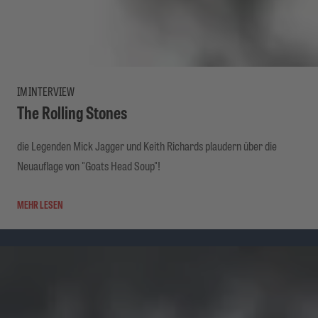
IM INTERVIEW
The Rolling Stones
die Legenden Mick Jagger und Keith Richards plaudern über die
Neuauflage von "Goats Head Soup"!
MEHR LESEN