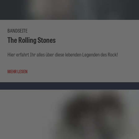
BANDSEITE
The Rolling Stones
Hier erfahrt Ihr alles über diese lebenden Legenden des Rock!
MEHR LESEN