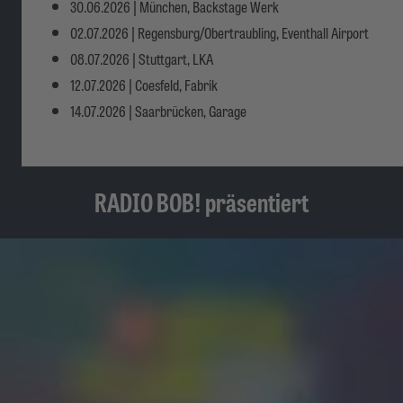
30.06.2026 | München, Backstage Werk
02.07.2026 | Regensburg/Obertraubling, Eventhall Airport
08.07.2026 | Stuttgart, LKA
12.07.2026 | Coesfeld, Fabrik
14.07.2026 | Saarbrücken, Garage
RADIO BOB! präsentiert