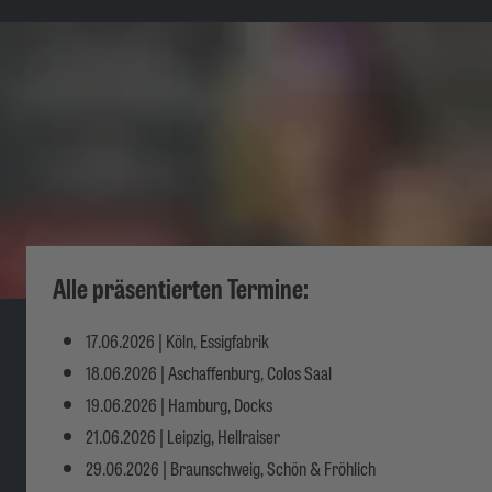
Alle präsentierten Termine:
17.06.2026 |
Köln, Essigfabrik
18.06.2026 | Aschaffenburg, Colos Saal
19.06.2026 | Hamburg, Docks
21.06.2026 | Leipzig, Hellraiser
29.06.2026 | Braunschweig, Schön & Fröhlich