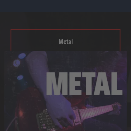
Metal