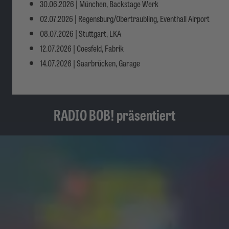
30.06.2026 | München, Backstage Werk
02.07.2026 | Regensburg/Obertraubling, Eventhall Airport
08.07.2026 | Stuttgart, LKA
12.07.2026 | Coesfeld, Fabrik
14.07.2026 | Saarbrücken, Garage
RADIO BOB! präsentiert