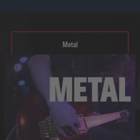
Metal