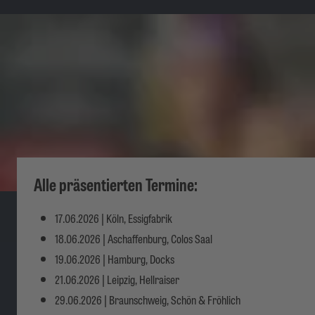
Alle präsentierten Termine:
17.06.2026 |
Köln, Essigfabrik
18.06.2026 | Aschaffenburg, Colos Saal
19.06.2026 | Hamburg, Docks
21.06.2026 | Leipzig, Hellraiser
29.06.2026 | Braunschweig, Schön & Fröhlich