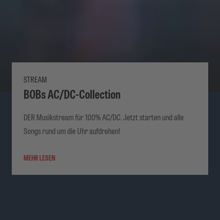
STREAM
BOBs AC/DC-Collection
DER Musikstream für 100% AC/DC. Jetzt starten und alle
Songs rund um die Uhr aufdrehen!
MEHR LESEN