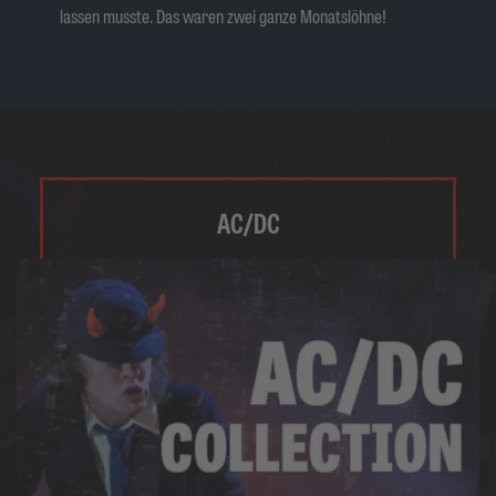
lassen musste. Das waren zwei ganze Monatslöhne!
AC/DC