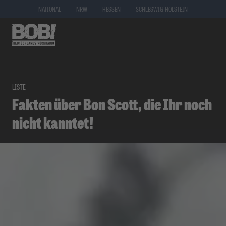
NATIONAL
NRW
HESSEN
SCHLESWIG-HOLSTEIN
LISTE
Fakten über Bon Scott, die Ihr noch
nicht kanntet!