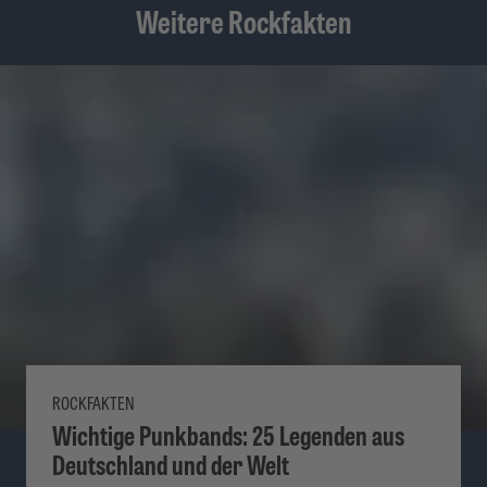
Weitere Rockfakten
ROCKFAKTEN
Wichtige Punkbands: 25 Legenden aus
Deutschland und der Welt