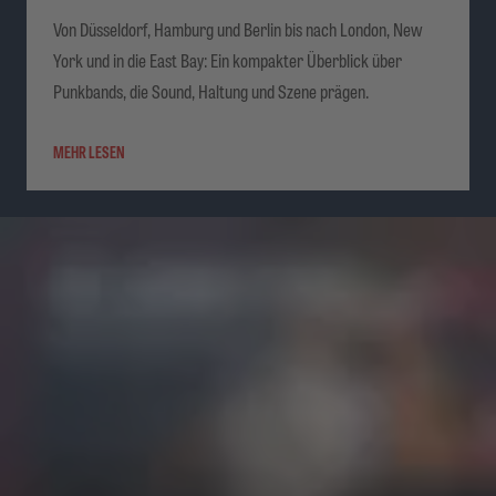
Von Düsseldorf, Hamburg und Berlin bis nach London, New
York und in die East Bay: Ein kompakter Überblick über
Punkbands, die Sound, Haltung und Szene prägen.
MEHR LESEN