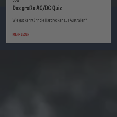
Das große AC/DC Quiz
Wie gut kennt Ihr die Hardrocker aus Australien?
MEHR LESEN