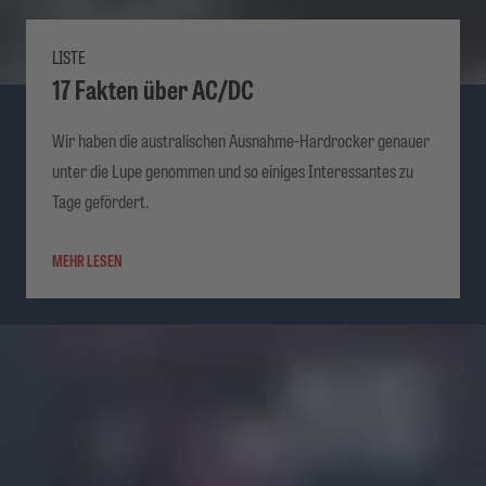
LISTE
17 Fakten über AC/DC
Wir haben die australischen Ausnahme-Hardrocker genauer
unter die Lupe genommen und so einiges Interessantes zu
Tage gefördert.
MEHR LESEN