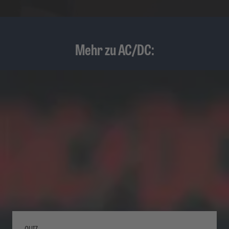
Mehr zu AC/DC:
QUIZ