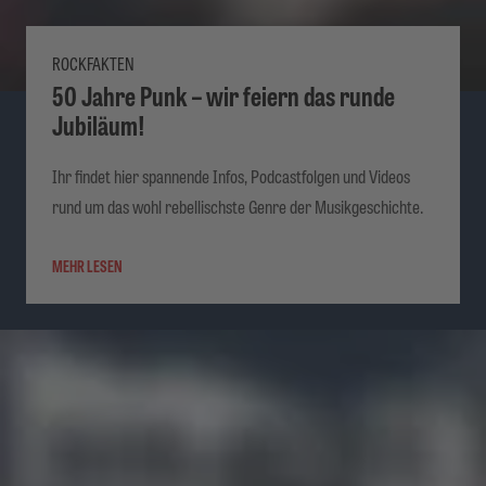
ROCKFAKTEN
50 Jahre Punk – wir feiern das runde
Jubiläum!
Ihr findet hier spannende Infos, Podcastfolgen und Videos
rund um das wohl rebellischste Genre der Musikgeschichte.
MEHR LESEN