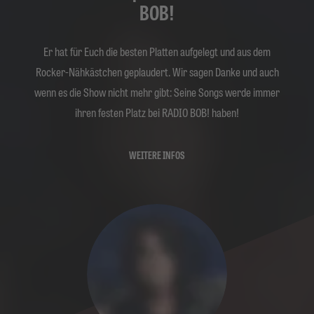
BOB!
Er hat für Euch die besten Platten aufgelegt und aus dem
Rocker-Nähkästchen geplaudert. Wir sagen Danke und auch
wenn es die Show nicht mehr gibt: Seine Songs werde immer
ihren festen Platz bei RADIO BOB! haben!
WEITERE INFOS