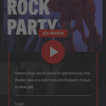
JETZT ABSPIELEN
Coopers Songs sind ein Garant für gute Stimmung. Kein
Wunder, dass es so viele in unserem Rockparty-Stream
zu hören gibt!
Es läuft: