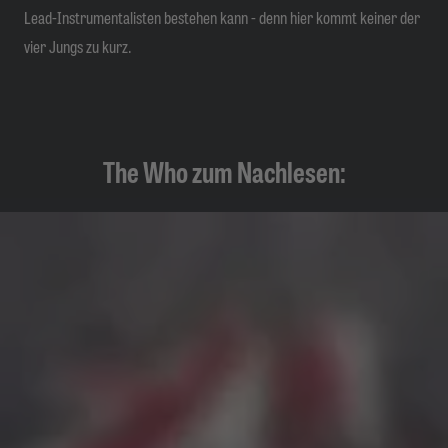
Lead-Instrumentalisten bestehen kann - denn hier kommt keiner der
vier Jungs zu kurz.
The Who zum Nachlesen: