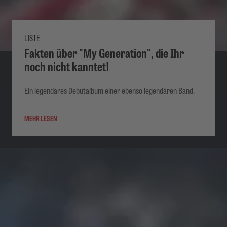
LISTE
Fakten über "My Generation", die Ihr
noch nicht kanntet!
Ein legendäres Debütalbum einer ebenso legendären Band.
MEHR LESEN