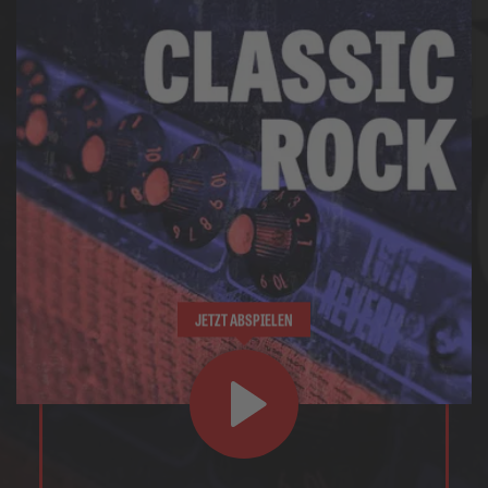
JETZT ABSPIELEN