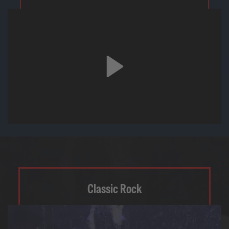
Classic Rock