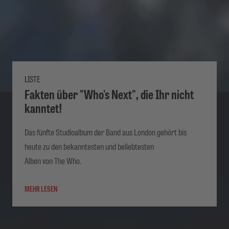
LISTE
Fakten über "Who's Next", die Ihr nicht
kanntet!
Das fünfte Studioalbum der Band aus London gehört bis
heute zu den bekanntesten und beliebtesten
Alben von The Who.
MEHR LESEN