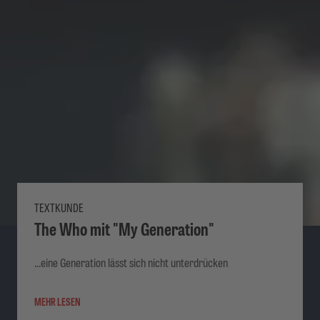
TEXTKUNDE
The Who mit "My Generation"
...eine Generation lässt sich nicht unterdrücken
MEHR LESEN