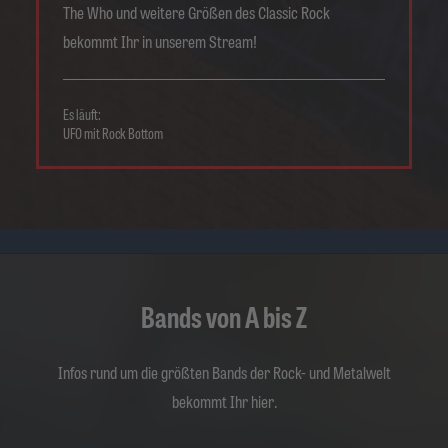
The Who und weitere Größen des Classic Rock
bekommt Ihr in unserem Stream!
Es läuft:
UFO mit Rock Bottom
Bands von A bis Z
Infos rund um die größten Bands der Rock- und Metalwelt
bekommt Ihr hier.