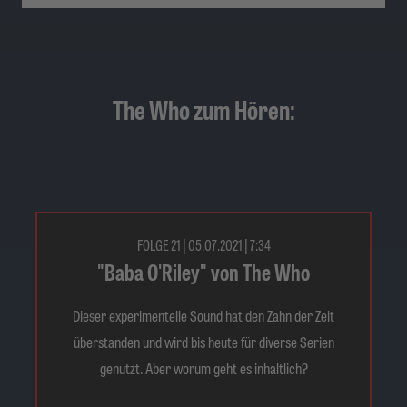
The Who zum Hören:
FOLGE 21 | 05.07.2021 | 7:34
"Baba O'Riley" von The Who
Dieser experimentelle Sound hat den Zahn der Zeit
überstanden und wird bis heute für diverse Serien
genutzt. Aber worum geht es inhaltlich?